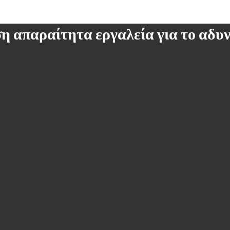
 απαραίτητα εργαλεία για το αδυ