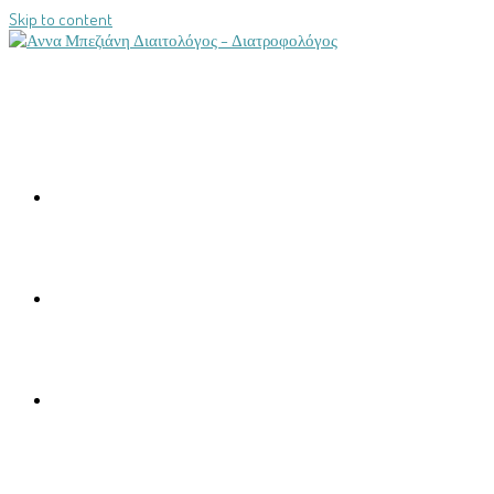
Skip to content
ΑΡΧΙΚΉ
ΣΧΕΤΙΚΆ ΜΕ ΕΜΈΝΑ
ΥΠΗΡΕΣΊΕΣ