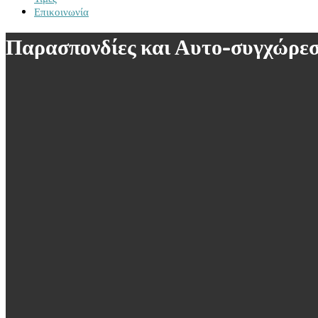
Επικοινωνία
Παρασπονδίες και Αυτο-συγχώρεση