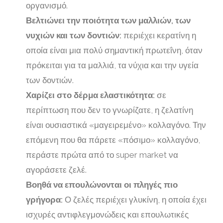
οργανισμό.
Βελτιώνει την ποιότητα των μαλλιών, των
νυχιών και των δοντιών:
περιέχει κερατίνη η
οποία είναι μια πολύ σημαντική πρωτεΐνη, όταν
πρόκειται για τα μαλλιά, τα νύχια και την υγεία
των δοντιών.
Χαρίζει στο δέρμα ελαστικότητα:
σε
περίπτωση που δεν το γνωρίζατε, η ζελατίνη
είναι ουσιαστικά «μαγειρεμένο» κολλαγόνο. Την
επόμενη που θα πάρετε «πόσιμο» κολλαγόνο,
περάστε πρώτα από το super market να
αγοράσετε ζελέ.
Βοηθά να επουλώνονται οι πληγές πιο
γρήγορα:
Ο ζελές περιέχει γλυκίνη, η οποία έχει
ισχυρές αντιφλεγμονώδεις και επουλωτικές