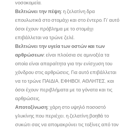
νοσοκομεία.
Βελτιώνει την πέψη:
η ζελατίνη δρα
επουλωτικά στο στομάχι και στο έντερο. Γι’ αυτό
όσοι έχουν πρόβλημα με το στομάχι
επιβάλλεται να τρώνε ζελέ.
Βελτιώνει την υγεία των οστών και των
αρθρώσεων:
είναι πλούσια σε αμινοξέα τα
οποία είναι απαραίτητα για την ενίσχυση του
χόνδρου στις αρθρώσεις, Για αυτό επιβάλλεται
να το τρώνε ΠΑΙΔΙΑ, ΕΦΗΒΟΙ, ΑΘΛΗΤΕΣ, και
όσοι έχουν περιβλήματα με τα γόνατα και τις
αρθρώσεις.
Αποτοξίνωση:
χάρη στο υψηλό ποσοστό
γλυκίνης που περιέχει, η ζελατίνη βοηθά το
συκώτι σας να απομακρύνει τις τοξίνες από τον