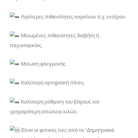
Λιγότερες πιθανότητες καρκίνου π.χ. εντέρου.
Μειωμένες πιθανότητες διαβήτη ή
παχυσαρκίας.
Μείωση φλεγμονής
Καλύτερη αρτηριακή πίεση.
Καλύτερη ρύθμιση του βάρους και
γρηγορότερη απώλεια κιλών.
..
Είναι οι φυτικές ίνες από τα “Δημητριακά