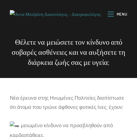
MENU
Θέλετε να μειώσετε τον κίνδυνο από
σοβαρές ασθένειες και να αυξήσετε τη
διάρκεια ζωής σας με υγεία;
Νέα έρευνα στης Ηνωμένες Πολιτείες διαπίστωσε
ότι άτομα που τρώνε άφθονες φυτικές ίνες, έχουν:
μειωμένο κίνδυνο να προσβληθούν από
καρδιοπάθειες.