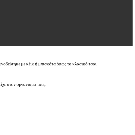
υνοδεύτηκε με κέικ ή μπισκότα όπως το κλασικό τσάι.
ίχε στον οργανισμό τους.