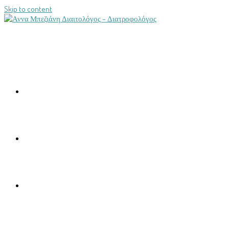
Skip to content
ΑΡΧΙΚΉ
ΣΧΕΤΙΚΆ ΜΕ ΕΜΈΝΑ
ΥΠΗΡΕΣΊΕΣ