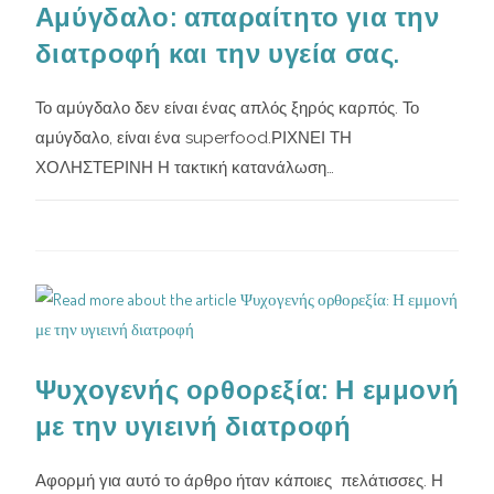
Αμύγδαλο: απαραίτητο για την
διατροφή και την υγεία σας.
Το αμύγδαλο δεν είναι ένας απλός ξηρός καρπός. Το
αμύγδαλο, είναι ένα superfood.ΡΙΧΝΕΙ ΤΗ
ΧΟΛΗΣΤΕΡΙΝΗ Η τακτική κατανάλωση…
Ψυχογενής ορθορεξία: Η εμμονή
με την υγιεινή διατροφή
Αφορμή για αυτό το άρθρο ήταν κάποιες πελάτισσες. Η