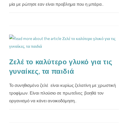
μία με ρώτησε εαν είναι προβλημα που η μπάρα…
Ζελέ το καλύτερο γλυκό για τις
γυναίκες, τα παιδιά
Το συνηθισμένο ζελέ είναι κυρίως ζελατίνη με χρωστική
τροφίμων. Είναι πλούσιο σε πρωτεΐνες: βοηθά τον
οργανισμό να κάνει ανοικοδόμηση…